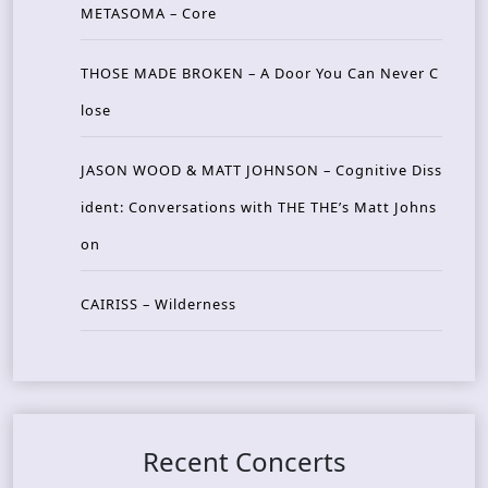
METASOMA – Core
THOSE MADE BROKEN – A Door You Can Never C
lose
JASON WOOD & MATT JOHNSON – Cognitive Diss
ident: Conversations with THE THE’s Matt Johns
on
CAIRISS – Wilderness
Recent Concerts