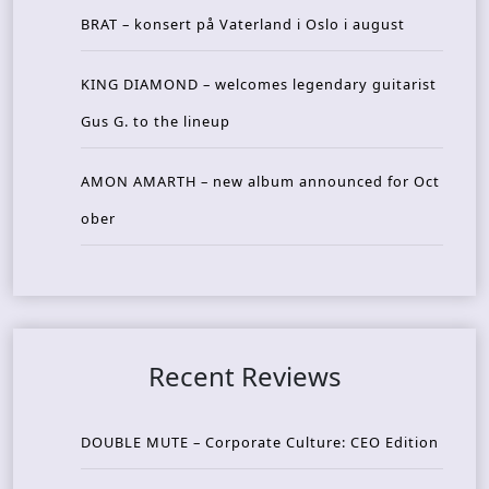
BRAT – konsert på Vaterland i Oslo i august
KING DIAMOND – welcomes legendary guitarist
Gus G. to the lineup
AMON AMARTH – new album announced for Oct
ober
Recent Reviews
DOUBLE MUTE – Corporate Culture: CEO Edition