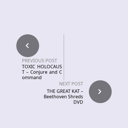
PREVIOUS POST
TOXIC HOLOCAUS
T – Conjure and C
ommand
NEXT POST
THE GREAT KAT –
Beethoven Shreds
DVD