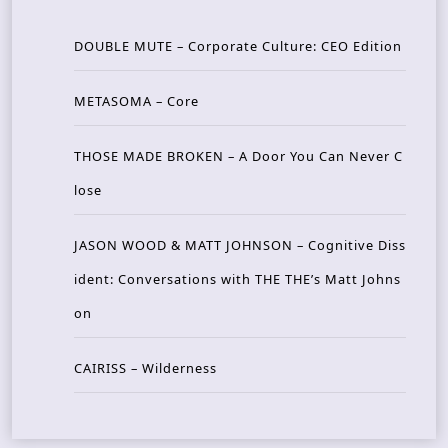
DOUBLE MUTE – Corporate Culture: CEO Edition
METASOMA – Core
THOSE MADE BROKEN – A Door You Can Never C
lose
JASON WOOD & MATT JOHNSON – Cognitive Diss
ident: Conversations with THE THE’s Matt Johns
on
CAIRISS – Wilderness