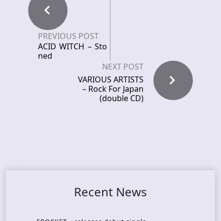
PREVIOUS POST
ACID WITCH – Sto
ned
NEXT POST
VARIOUS ARTISTS
– Rock For Japan
(double CD)
Recent News