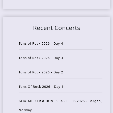
Recent Concerts
Tons of Rock 2026 – Day 4
Tons of Rock 2026 – Day 3
Tons of Rock 2026 – Day 2
Tons Of Rock 2026 – Day 1
GOATMILKER & DUNE SEA – 05.06.2026 – Bergen,
Norway