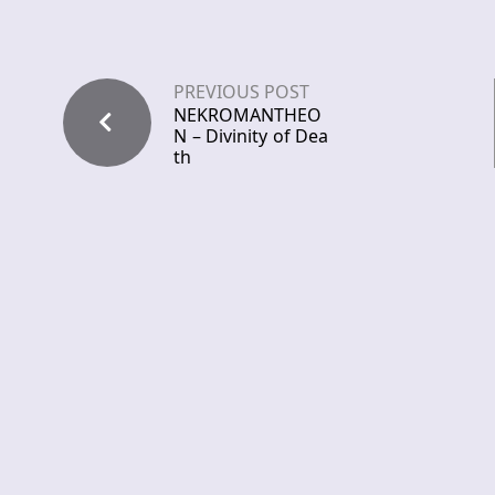
PREVIOUS POST
NEKROMANTHEO
N – Divinity of Dea
th