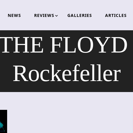
NEWS
REVIEWS
GALLERIES
ARTICLES
THE FLOYD –
Rockefeller