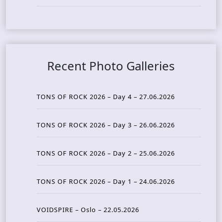
Recent Photo Galleries
TONS OF ROCK 2026 – Day 4 – 27.06.2026
TONS OF ROCK 2026 – Day 3 – 26.06.2026
TONS OF ROCK 2026 – Day 2 – 25.06.2026
TONS OF ROCK 2026 – Day 1 – 24.06.2026
VOIDSPIRE – Oslo – 22.05.2026