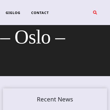
GIGLOG
CONTACT
 Oslo –
Recent News