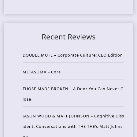
Recent Reviews
DOUBLE MUTE – Corporate Culture: CEO Edition
METASOMA – Core
THOSE MADE BROKEN – A Door You Can Never C
lose
JASON WOOD & MATT JOHNSON – Cognitive Diss
ident: Conversations with THE THE’s Matt Johns
on