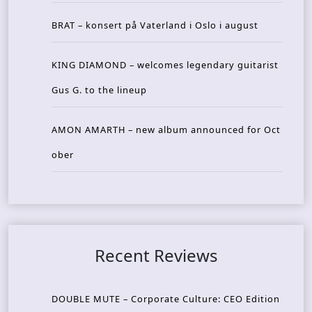
BRAT – konsert på Vaterland i Oslo i august
KING DIAMOND – welcomes legendary guitarist
Gus G. to the lineup
AMON AMARTH – new album announced for Oct
ober
Recent Reviews
DOUBLE MUTE – Corporate Culture: CEO Edition