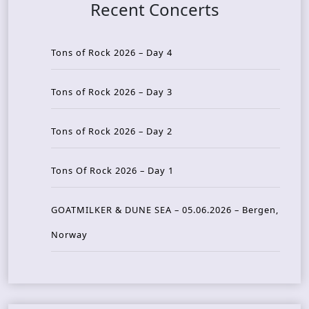
Recent Concerts
Tons of Rock 2026 – Day 4
Tons of Rock 2026 – Day 3
Tons of Rock 2026 – Day 2
Tons Of Rock 2026 – Day 1
GOATMILKER & DUNE SEA – 05.06.2026 – Bergen,
Norway