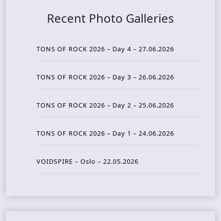
Recent Photo Galleries
TONS OF ROCK 2026 – Day 4 – 27.06.2026
TONS OF ROCK 2026 – Day 3 – 26.06.2026
TONS OF ROCK 2026 – Day 2 – 25.06.2026
TONS OF ROCK 2026 – Day 1 – 24.06.2026
VOIDSPIRE – Oslo – 22.05.2026