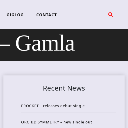
GIGLOG
CONTACT
– Gamla
Recent News
FROCKET – releases debut single
ORCHID SYMMETRY – new single out