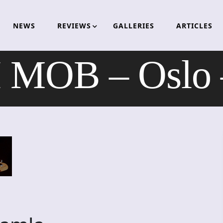
NEWS
REVIEWS
GALLERIES
ARTICLES
MOB – Oslo 