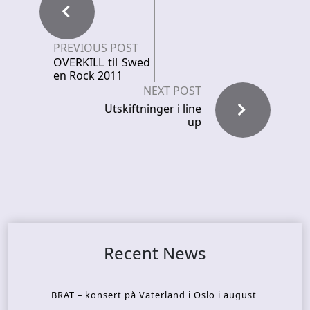
PREVIOUS POST
OVERKILL til Swed
en Rock 2011
NEXT POST
Utskiftninger i line
up
Recent News
BRAT – konsert på Vaterland i Oslo i august