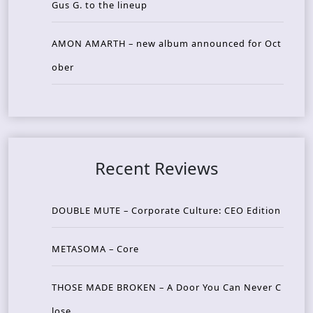
Gus G. to the lineup
AMON AMARTH – new album announced for Oct
ober
Recent Reviews
DOUBLE MUTE – Corporate Culture: CEO Edition
METASOMA – Core
THOSE MADE BROKEN – A Door You Can Never C
lose