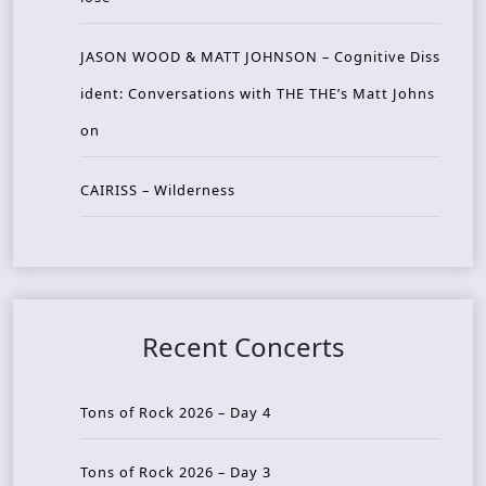
JASON WOOD & MATT JOHNSON – Cognitive Diss
ident: Conversations with THE THE’s Matt Johns
on
CAIRISS – Wilderness
Recent Concerts
Tons of Rock 2026 – Day 4
Tons of Rock 2026 – Day 3