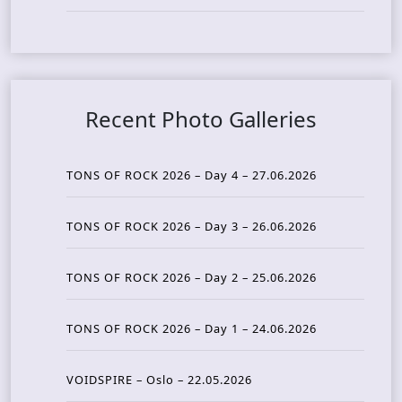
Recent Photo Galleries
TONS OF ROCK 2026 – Day 4 – 27.06.2026
TONS OF ROCK 2026 – Day 3 – 26.06.2026
TONS OF ROCK 2026 – Day 2 – 25.06.2026
TONS OF ROCK 2026 – Day 1 – 24.06.2026
VOIDSPIRE – Oslo – 22.05.2026