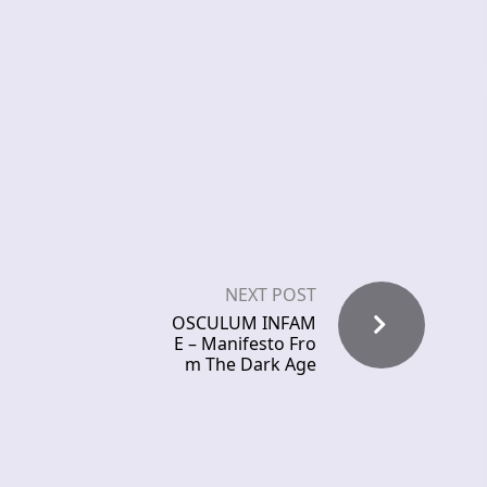
NEXT POST
OSCULUM INFAM
E – Manifesto Fro
m The Dark Age