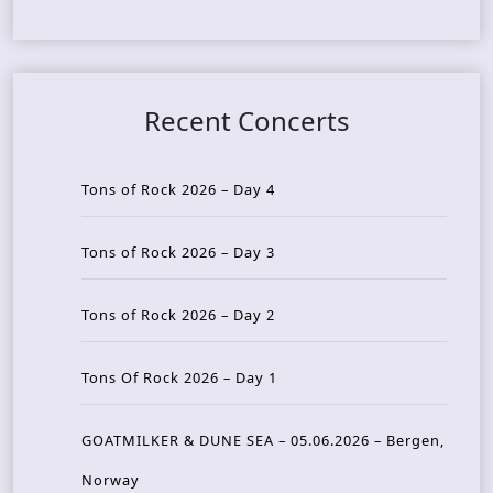
Recent Concerts
Tons of Rock 2026 – Day 4
Tons of Rock 2026 – Day 3
Tons of Rock 2026 – Day 2
Tons Of Rock 2026 – Day 1
GOATMILKER & DUNE SEA – 05.06.2026 – Bergen,
Norway