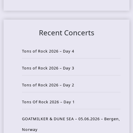
Recent Concerts
Tons of Rock 2026 – Day 4
Tons of Rock 2026 – Day 3
Tons of Rock 2026 – Day 2
Tons Of Rock 2026 – Day 1
GOATMILKER & DUNE SEA – 05.06.2026 – Bergen,
Norway