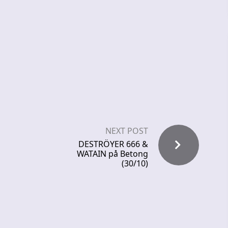
NEXT POST
DESTRÖYER 666 &
WATAIN på Betong
(30/10)