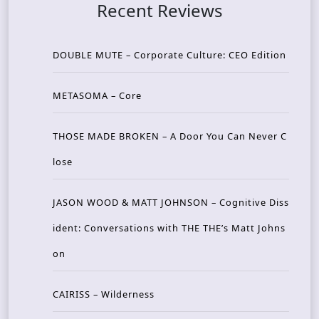
Recent Reviews
DOUBLE MUTE – Corporate Culture: CEO Edition
METASOMA – Core
THOSE MADE BROKEN – A Door You Can Never C
lose
JASON WOOD & MATT JOHNSON – Cognitive Diss
ident: Conversations with THE THE’s Matt Johns
on
CAIRISS – Wilderness