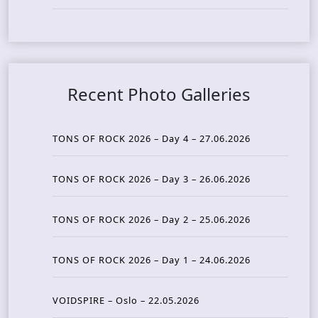
Recent Photo Galleries
TONS OF ROCK 2026 – Day 4 – 27.06.2026
TONS OF ROCK 2026 – Day 3 – 26.06.2026
TONS OF ROCK 2026 – Day 2 – 25.06.2026
TONS OF ROCK 2026 – Day 1 – 24.06.2026
VOIDSPIRE – Oslo – 22.05.2026