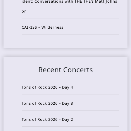
ident: Conversations with THE THE’s Matt Johns
on
CAIRISS – Wilderness
Recent Concerts
Tons of Rock 2026 – Day 4
Tons of Rock 2026 – Day 3
Tons of Rock 2026 – Day 2