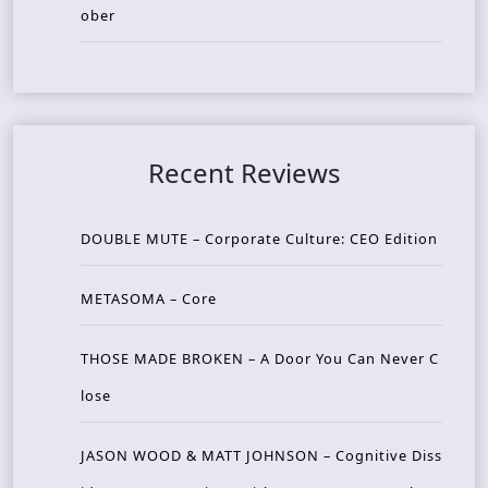
ober
Recent Reviews
DOUBLE MUTE – Corporate Culture: CEO Edition
METASOMA – Core
THOSE MADE BROKEN – A Door You Can Never C
lose
JASON WOOD & MATT JOHNSON – Cognitive Diss