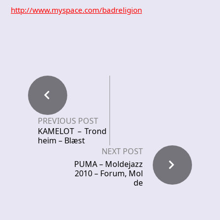
http://www.myspace.com/badreligion
PREVIOUS POST
KAMELOT – Trond
heim – Blæst
NEXT POST
PUMA – Moldejazz
2010 – Forum, Mol
de