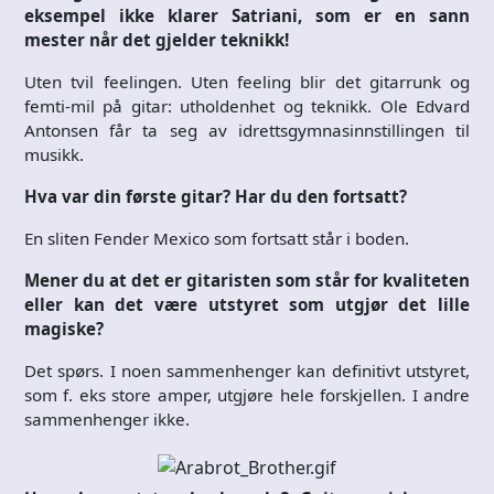
eksempel ikke klarer Satriani, som er en sann
mester når det gjelder teknikk!
Uten tvil feelingen. Uten feeling blir det gitarrunk og
femti-mil på gitar: utholdenhet og teknikk. Ole Edvard
Antonsen får ta seg av idrettsgymnasinnstillingen til
musikk.
Hva var din første gitar? Har du den fortsatt?
En sliten Fender Mexico som fortsatt står i boden.
Mener du at det er gitaristen som står for kvaliteten
eller kan det være utstyret som utgjør det lille
magiske?
Det spørs. I noen sammenhenger kan definitivt utstyret,
som f. eks store amper, utgjøre hele forskjellen. I andre
sammenhenger ikke.