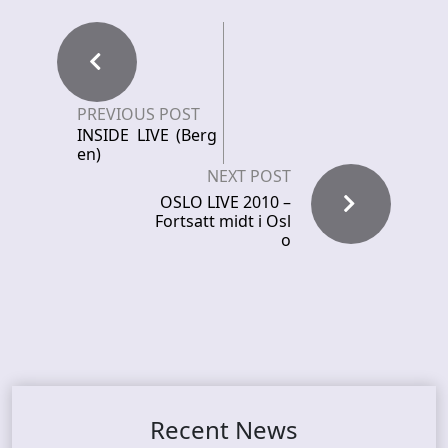
PREVIOUS POST
INSIDE LIVE (Berg
en)
NEXT POST
OSLO LIVE 2010 –
Fortsatt midt i Osl
o
Recent News