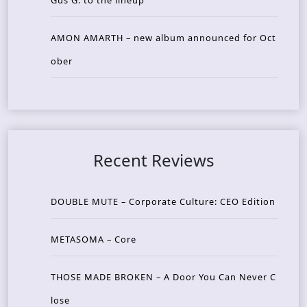
AMON AMARTH – new album announced for Oct
ober
Recent Reviews
DOUBLE MUTE – Corporate Culture: CEO Edition
METASOMA – Core
THOSE MADE BROKEN – A Door You Can Never C
lose