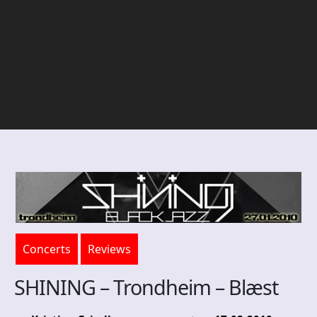
Concerts
Reviews
SHINING – Trondheim – Blæst