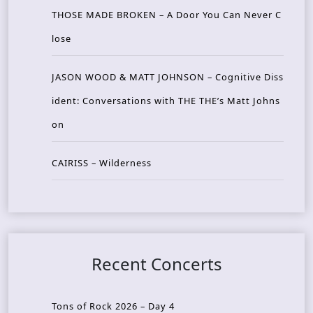
THOSE MADE BROKEN – A Door You Can Never C
lose
JASON WOOD & MATT JOHNSON – Cognitive Diss
ident: Conversations with THE THE’s Matt Johns
on
CAIRISS – Wilderness
Recent Concerts
Tons of Rock 2026 – Day 4