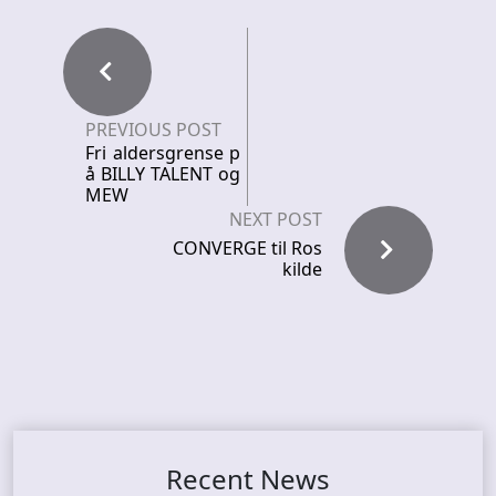
PREVIOUS POST
Fri aldersgrense p
å BILLY TALENT og
MEW
NEXT POST
CONVERGE til Ros
kilde
Recent News