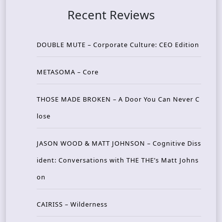
Recent Reviews
DOUBLE MUTE – Corporate Culture: CEO Edition
METASOMA – Core
THOSE MADE BROKEN – A Door You Can Never C
lose
JASON WOOD & MATT JOHNSON – Cognitive Diss
ident: Conversations with THE THE’s Matt Johns
on
CAIRISS – Wilderness