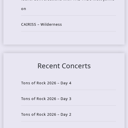
on
CAIRISS – Wilderness
Recent Concerts
Tons of Rock 2026 – Day 4
Tons of Rock 2026 – Day 3
Tons of Rock 2026 – Day 2