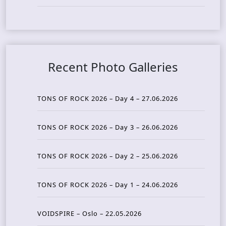
Recent Photo Galleries
TONS OF ROCK 2026 – Day 4 – 27.06.2026
TONS OF ROCK 2026 – Day 3 – 26.06.2026
TONS OF ROCK 2026 – Day 2 – 25.06.2026
TONS OF ROCK 2026 – Day 1 – 24.06.2026
VOIDSPIRE – Oslo – 22.05.2026