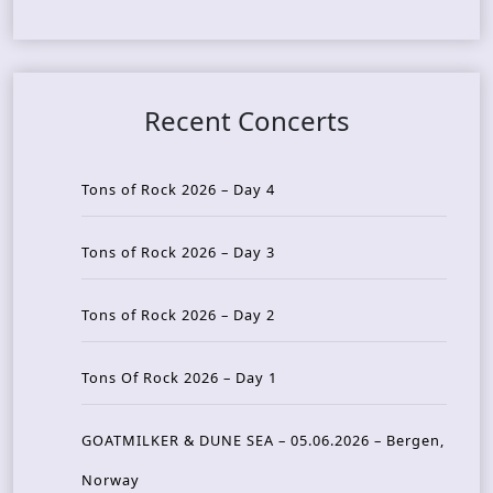
Recent Concerts
Tons of Rock 2026 – Day 4
Tons of Rock 2026 – Day 3
Tons of Rock 2026 – Day 2
Tons Of Rock 2026 – Day 1
GOATMILKER & DUNE SEA – 05.06.2026 – Bergen,
Norway