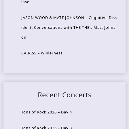
lose
JASON WOOD & MATT JOHNSON – Cognitive Diss
ident: Conversations with THE THE’s Matt Johns
on
CAIRISS – Wilderness
Recent Concerts
Tons of Rock 2026 – Day 4
Tons of Rock 2026 – Day 3