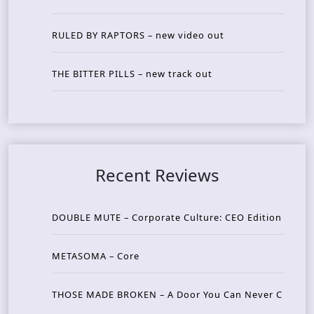
RULED BY RAPTORS – new video out
THE BITTER PILLS – new track out
Recent Reviews
DOUBLE MUTE – Corporate Culture: CEO Edition
METASOMA – Core
THOSE MADE BROKEN – A Door You Can Never C