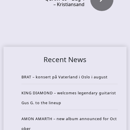
– Kristiansand
Recent News
BRAT – konsert på Vaterland i Oslo i august
KING DIAMOND – welcomes legendary guitarist
Gus G. to the lineup
AMON AMARTH – new album announced for Oct
ober