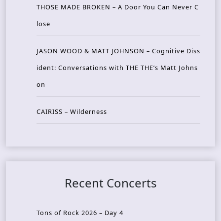
THOSE MADE BROKEN – A Door You Can Never C
lose
JASON WOOD & MATT JOHNSON – Cognitive Diss
ident: Conversations with THE THE’s Matt Johns
on
CAIRISS – Wilderness
Recent Concerts
Tons of Rock 2026 – Day 4