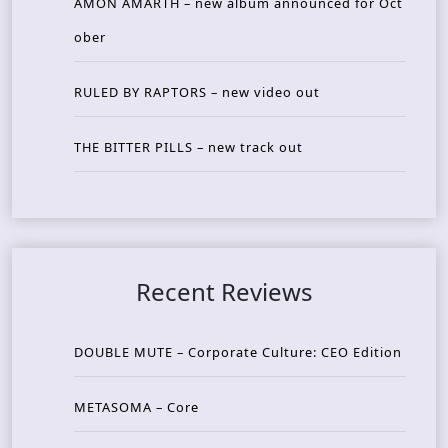
AMON AMARTH – new album announced for Oct
ober
RULED BY RAPTORS – new video out
THE BITTER PILLS – new track out
Recent Reviews
DOUBLE MUTE – Corporate Culture: CEO Edition
METASOMA – Core