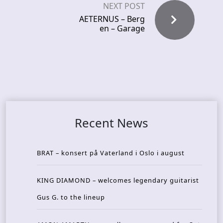
NEXT POST
AETERNUS – Berg
en – Garage
Recent News
BRAT – konsert på Vaterland i Oslo i august
KING DIAMOND – welcomes legendary guitarist
Gus G. to the lineup