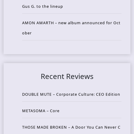
Gus G. to the lineup
AMON AMARTH – new album announced for Oct
ober
Recent Reviews
DOUBLE MUTE – Corporate Culture: CEO Edition
METASOMA – Core
THOSE MADE BROKEN – A Door You Can Never C