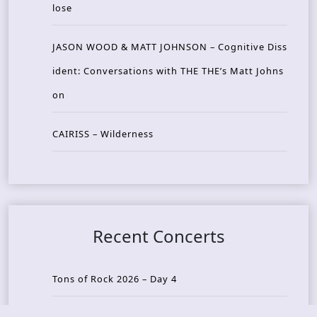
lose
JASON WOOD & MATT JOHNSON – Cognitive Diss
ident: Conversations with THE THE’s Matt Johns
on
CAIRISS – Wilderness
Recent Concerts
Tons of Rock 2026 – Day 4