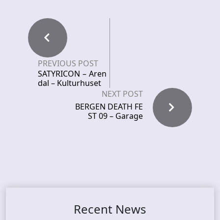
PREVIOUS POST
SATYRICON – Aren
dal – Kulturhuset
NEXT POST
BERGEN DEATH FE
ST 09 – Garage
Recent News