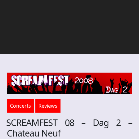
Concerts
Reviews
SCREAMFEST 08 – Dag 2 –
Chateau Neuf