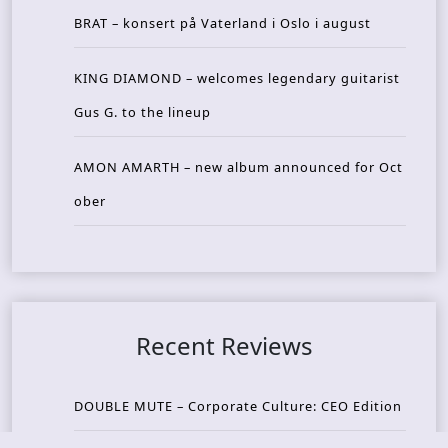
BRAT – konsert på Vaterland i Oslo i august
KING DIAMOND – welcomes legendary guitarist
Gus G. to the lineup
AMON AMARTH – new album announced for Oct
ober
Recent Reviews
DOUBLE MUTE – Corporate Culture: CEO Edition