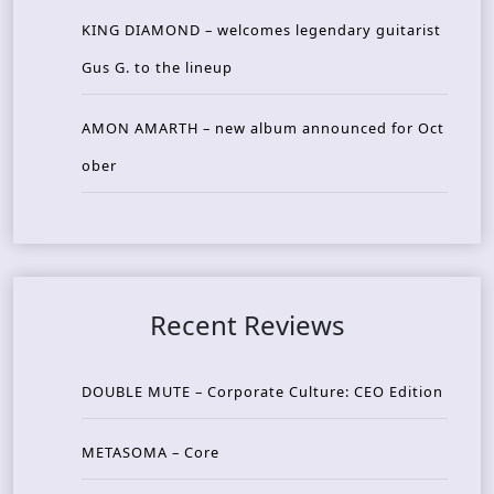
KING DIAMOND – welcomes legendary guitarist
Gus G. to the lineup
AMON AMARTH – new album announced for Oct
ober
Recent Reviews
DOUBLE MUTE – Corporate Culture: CEO Edition
METASOMA – Core