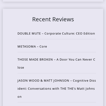
Recent Reviews
DOUBLE MUTE – Corporate Culture: CEO Edition
METASOMA – Core
THOSE MADE BROKEN – A Door You Can Never C
lose
JASON WOOD & MATT JOHNSON – Cognitive Diss
ident: Conversations with THE THE’s Matt Johns
on