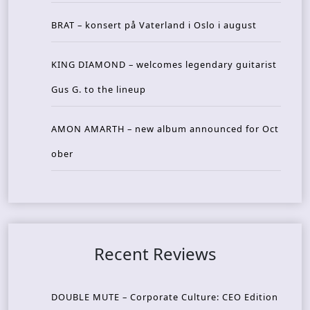
BRAT – konsert på Vaterland i Oslo i august
KING DIAMOND – welcomes legendary guitarist
Gus G. to the lineup
AMON AMARTH – new album announced for Oct
ober
Recent Reviews
DOUBLE MUTE – Corporate Culture: CEO Edition