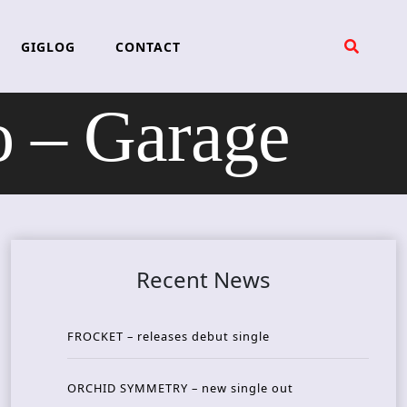
GIGLOG
CONTACT
 – Garage
Recent News
FROCKET – releases debut single
ORCHID SYMMETRY – new single out