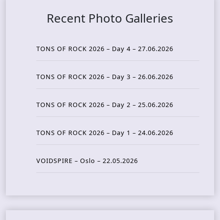
Recent Photo Galleries
TONS OF ROCK 2026 – Day 4 – 27.06.2026
TONS OF ROCK 2026 – Day 3 – 26.06.2026
TONS OF ROCK 2026 – Day 2 – 25.06.2026
TONS OF ROCK 2026 – Day 1 – 24.06.2026
VOIDSPIRE – Oslo – 22.05.2026