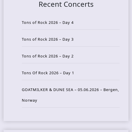
Recent Concerts
Tons of Rock 2026 – Day 4
Tons of Rock 2026 – Day 3
Tons of Rock 2026 – Day 2
Tons Of Rock 2026 – Day 1
GOATMILKER & DUNE SEA – 05.06.2026 – Bergen,
Norway