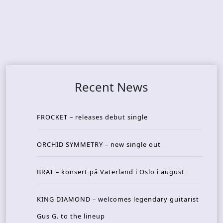
Recent News
FROCKET – releases debut single
ORCHID SYMMETRY – new single out
BRAT – konsert på Vaterland i Oslo i august
KING DIAMOND – welcomes legendary guitarist
Gus G. to the lineup