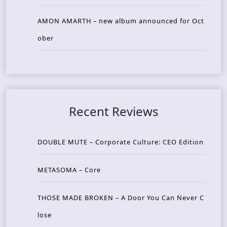
AMON AMARTH – new album announced for Oct
ober
Recent Reviews
DOUBLE MUTE – Corporate Culture: CEO Edition
METASOMA – Core
THOSE MADE BROKEN – A Door You Can Never C
lose