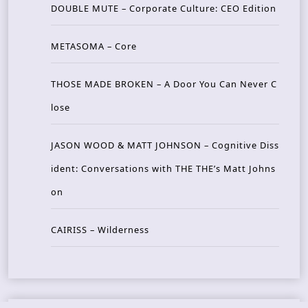
DOUBLE MUTE – Corporate Culture: CEO Edition
METASOMA – Core
THOSE MADE BROKEN – A Door You Can Never C
lose
JASON WOOD & MATT JOHNSON – Cognitive Diss
ident: Conversations with THE THE’s Matt Johns
on
CAIRISS – Wilderness