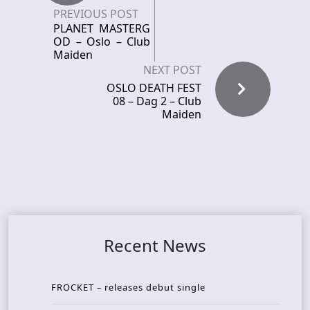
PREVIOUS POST
PLANET MASTERG
OD – Oslo – Club
Maiden
NEXT POST
OSLO DEATH FEST
08 – Dag 2 – Club
Maiden
Recent News
FROCKET – releases debut single