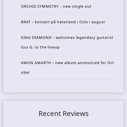
ORCHID SYMMETRY – new single out
BRAT – konsert på Vaterland i Oslo i august
KING DIAMOND – welcomes legendary guitarist
Gus G. to the lineup
AMON AMARTH – new album announced for Oct
ober
Recent Reviews