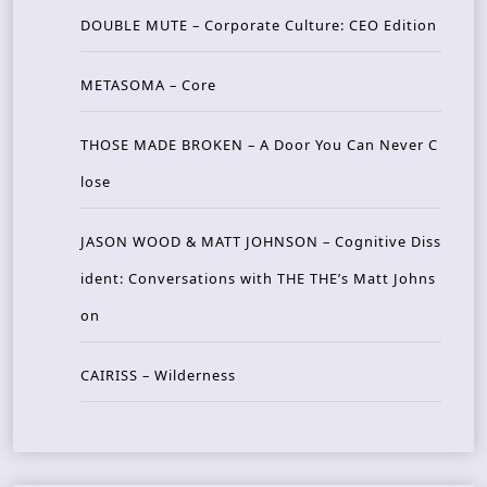
DOUBLE MUTE – Corporate Culture: CEO Edition
METASOMA – Core
THOSE MADE BROKEN – A Door You Can Never C
lose
JASON WOOD & MATT JOHNSON – Cognitive Diss
ident: Conversations with THE THE’s Matt Johns
on
CAIRISS – Wilderness