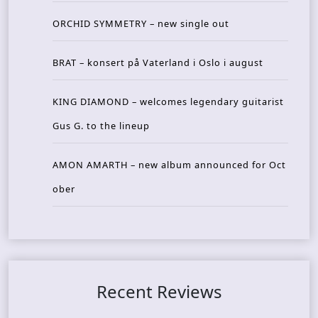
ORCHID SYMMETRY – new single out
BRAT – konsert på Vaterland i Oslo i august
KING DIAMOND – welcomes legendary guitarist
Gus G. to the lineup
AMON AMARTH – new album announced for Oct
ober
Recent Reviews