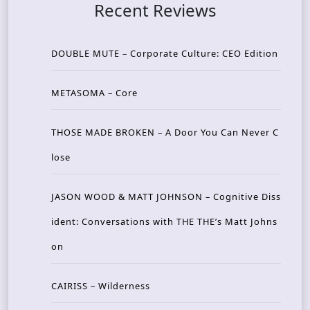
Recent Reviews
DOUBLE MUTE – Corporate Culture: CEO Edition
METASOMA – Core
THOSE MADE BROKEN – A Door You Can Never C
lose
JASON WOOD & MATT JOHNSON – Cognitive Diss
ident: Conversations with THE THE’s Matt Johns
on
CAIRISS – Wilderness