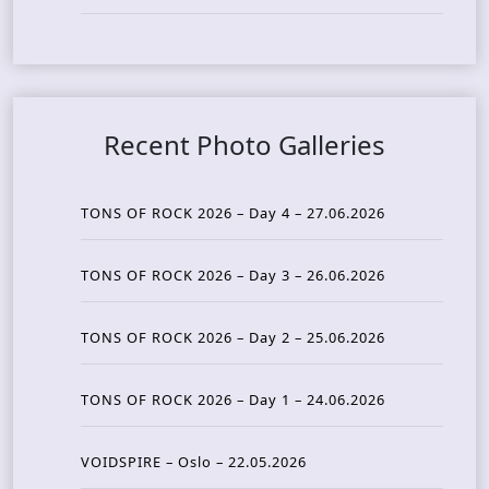
Recent Photo Galleries
TONS OF ROCK 2026 – Day 4 – 27.06.2026
TONS OF ROCK 2026 – Day 3 – 26.06.2026
TONS OF ROCK 2026 – Day 2 – 25.06.2026
TONS OF ROCK 2026 – Day 1 – 24.06.2026
VOIDSPIRE – Oslo – 22.05.2026