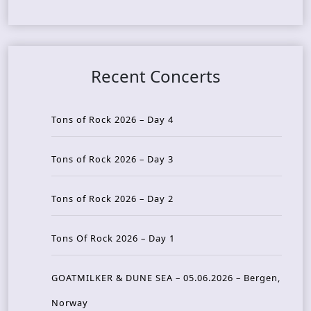
Recent Concerts
Tons of Rock 2026 – Day 4
Tons of Rock 2026 – Day 3
Tons of Rock 2026 – Day 2
Tons Of Rock 2026 – Day 1
GOATMILKER & DUNE SEA – 05.06.2026 – Bergen,
Norway