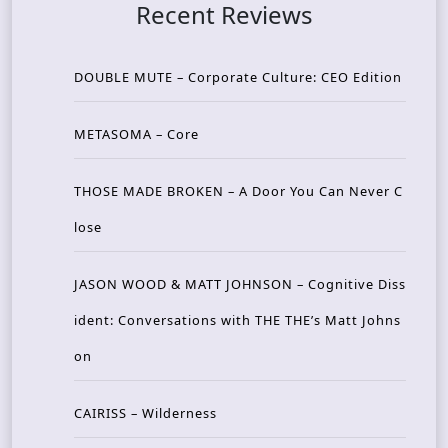
Recent Reviews
DOUBLE MUTE – Corporate Culture: CEO Edition
METASOMA – Core
THOSE MADE BROKEN – A Door You Can Never C
lose
JASON WOOD & MATT JOHNSON – Cognitive Diss
ident: Conversations with THE THE’s Matt Johns
on
CAIRISS – Wilderness