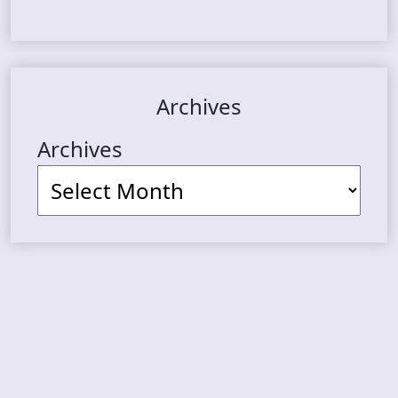
Archives
Archives