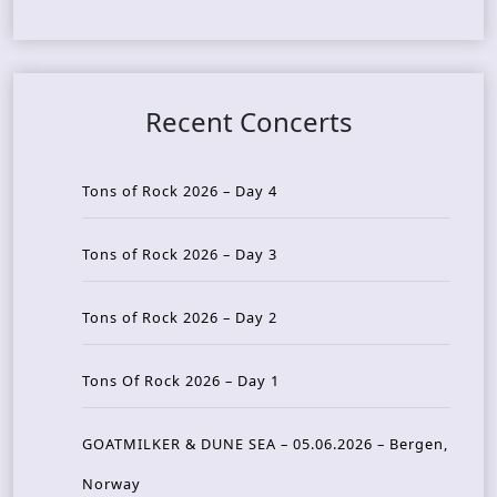
Recent Concerts
Tons of Rock 2026 – Day 4
Tons of Rock 2026 – Day 3
Tons of Rock 2026 – Day 2
Tons Of Rock 2026 – Day 1
GOATMILKER & DUNE SEA – 05.06.2026 – Bergen,
Norway