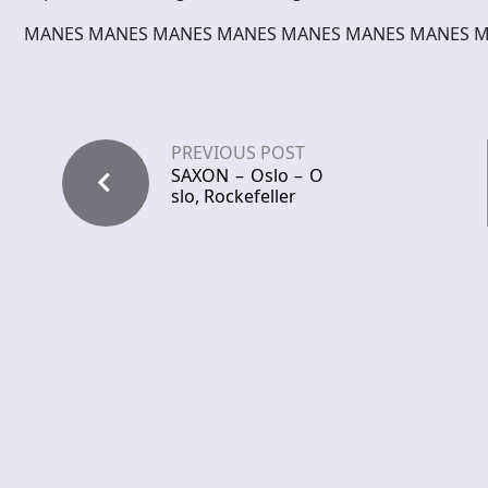
MANES MANES MANES MANES MANES MANES MANES 
PREVIOUS POST
SAXON – Oslo – O
slo, Rockefeller