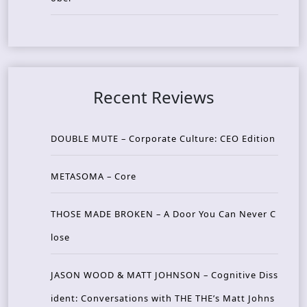
Recent Reviews
DOUBLE MUTE – Corporate Culture: CEO Edition
METASOMA – Core
THOSE MADE BROKEN – A Door You Can Never C
lose
JASON WOOD & MATT JOHNSON – Cognitive Diss
ident: Conversations with THE THE’s Matt Johns