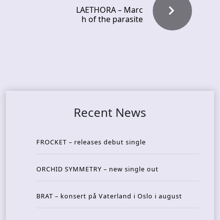
LAETHORA – Marc
h of the parasite
Recent News
FROCKET – releases debut single
ORCHID SYMMETRY – new single out
BRAT – konsert på Vaterland i Oslo i august