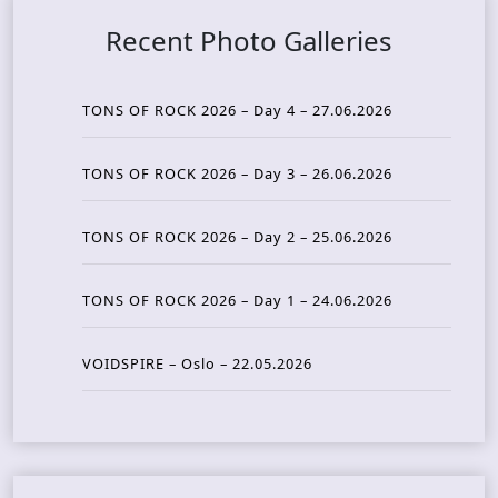
Recent Photo Galleries
TONS OF ROCK 2026 – Day 4 – 27.06.2026
TONS OF ROCK 2026 – Day 3 – 26.06.2026
TONS OF ROCK 2026 – Day 2 – 25.06.2026
TONS OF ROCK 2026 – Day 1 – 24.06.2026
VOIDSPIRE – Oslo – 22.05.2026