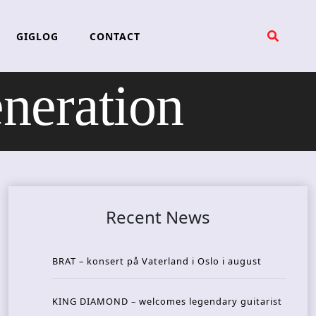
GIGLOG
CONTACT
eration
Recent News
BRAT – konsert på Vaterland i Oslo i august
KING DIAMOND – welcomes legendary guitarist