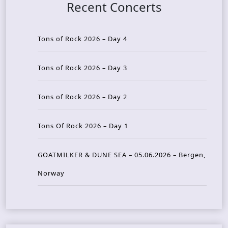
Recent Concerts
Tons of Rock 2026 – Day 4
Tons of Rock 2026 – Day 3
Tons of Rock 2026 – Day 2
Tons Of Rock 2026 – Day 1
GOATMILKER & DUNE SEA – 05.06.2026 – Bergen,
Norway