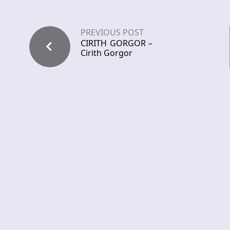
PREVIOUS POST
CIRITH GORGOR –
Cirith Gorgor