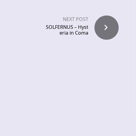
NEXT POST
SOLFERNUS – Hyst
eria in Coma