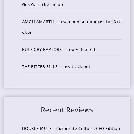
Gus G. to the lineup
AMON AMARTH – new album announced for Oct
ober
RULED BY RAPTORS – new video out
THE BITTER PILLS – new track out
Recent Reviews
DOUBLE MUTE – Corporate Culture: CEO Edition