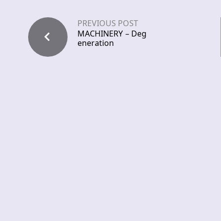
PREVIOUS POST
MACHINERY – Deg
eneration