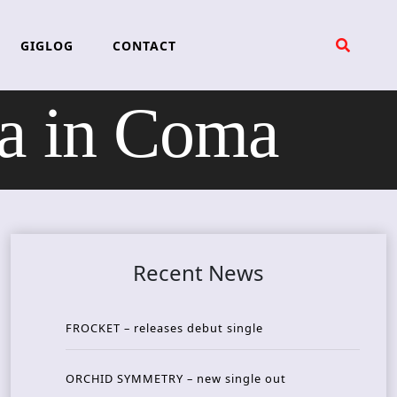
GIGLOG
CONTACT
a in Coma
Recent News
FROCKET – releases debut single
ORCHID SYMMETRY – new single out