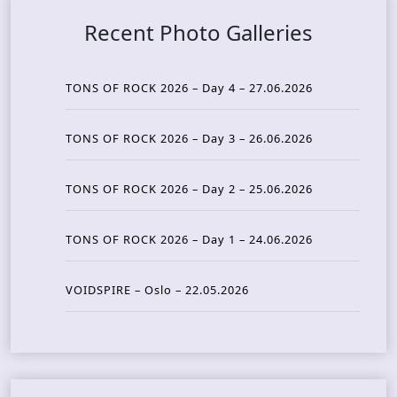
Recent Photo Galleries
TONS OF ROCK 2026 – Day 4 – 27.06.2026
TONS OF ROCK 2026 – Day 3 – 26.06.2026
TONS OF ROCK 2026 – Day 2 – 25.06.2026
TONS OF ROCK 2026 – Day 1 – 24.06.2026
VOIDSPIRE – Oslo – 22.05.2026