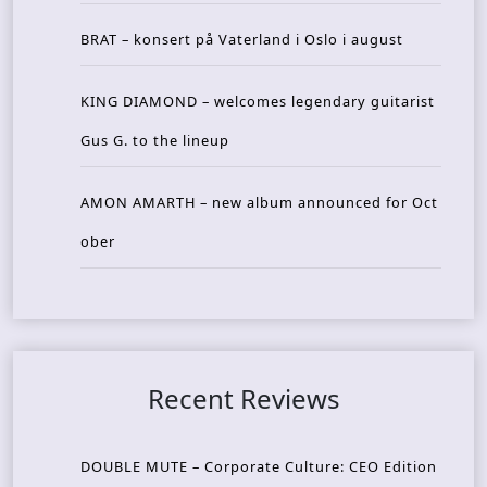
BRAT – konsert på Vaterland i Oslo i august
KING DIAMOND – welcomes legendary guitarist
Gus G. to the lineup
AMON AMARTH – new album announced for Oct
ober
Recent Reviews
DOUBLE MUTE – Corporate Culture: CEO Edition