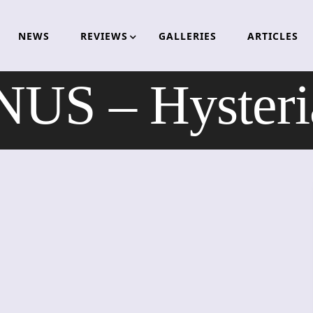
NEWS
REVIEWS
GALLERIES
ARTICLES
S – Hysteri