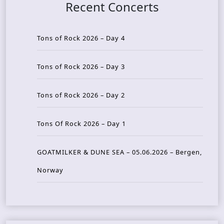
Recent Concerts
Tons of Rock 2026 – Day 4
Tons of Rock 2026 – Day 3
Tons of Rock 2026 – Day 2
Tons Of Rock 2026 – Day 1
GOATMILKER & DUNE SEA – 05.06.2026 – Bergen,
Norway