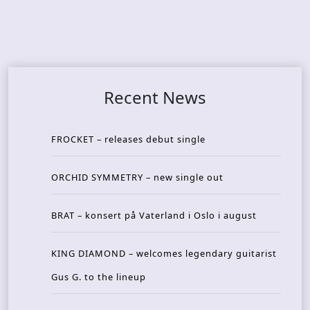
Recent News
FROCKET – releases debut single
ORCHID SYMMETRY – new single out
BRAT – konsert på Vaterland i Oslo i august
KING DIAMOND – welcomes legendary guitarist
Gus G. to the lineup