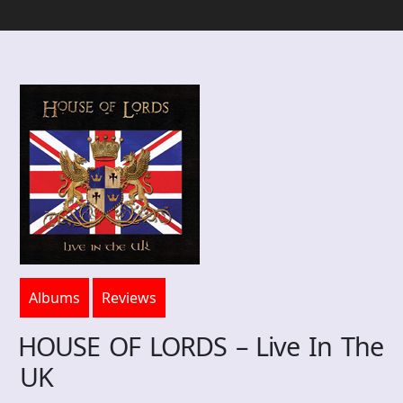
Albums
Reviews
HOUSE OF LORDS – Live In The
UK