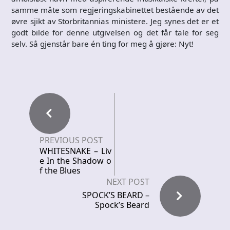
samme måte som regjeringskabinettet bestående av det
øvre sjikt av Storbritannias ministere. Jeg synes det er et
godt bilde for denne utgivelsen og det får tale for seg
selv. Så gjenstår bare én ting for meg å gjøre: Nyt!
PREVIOUS POST
WHITESNAKE – Liv
e In the Shadow o
f the Blues
NEXT POST
SPOCK’S BEARD –
Spock’s Beard