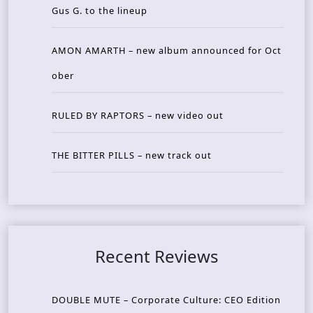
Gus G. to the lineup
AMON AMARTH – new album announced for Oct
ober
RULED BY RAPTORS – new video out
THE BITTER PILLS – new track out
Recent Reviews
DOUBLE MUTE – Corporate Culture: CEO Edition