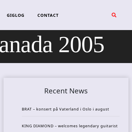
GIGLOG
CONTACT
anada 2005
Recent News
BRAT – konsert på Vaterland i Oslo i august
KING DIAMOND – welcomes legendary guitarist