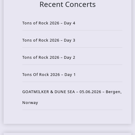
Recent Concerts
Tons of Rock 2026 – Day 4
Tons of Rock 2026 – Day 3
Tons of Rock 2026 – Day 2
Tons Of Rock 2026 – Day 1
GOATMILKER & DUNE SEA – 05.06.2026 – Bergen,
Norway