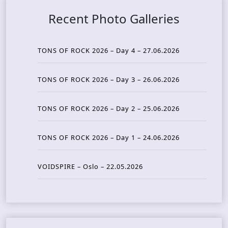
Recent Photo Galleries
TONS OF ROCK 2026 – Day 4 – 27.06.2026
TONS OF ROCK 2026 – Day 3 – 26.06.2026
TONS OF ROCK 2026 – Day 2 – 25.06.2026
TONS OF ROCK 2026 – Day 1 – 24.06.2026
VOIDSPIRE – Oslo – 22.05.2026