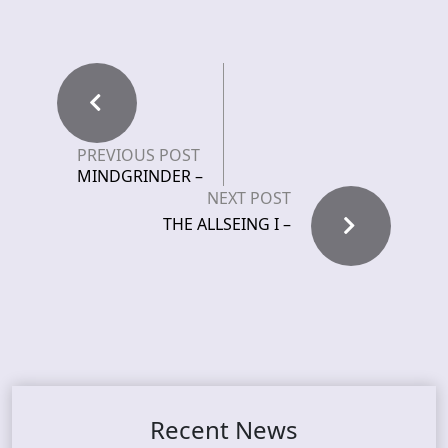
PREVIOUS POST
MINDGRINDER –
NEXT POST
THE ALLSEING I –
Recent News