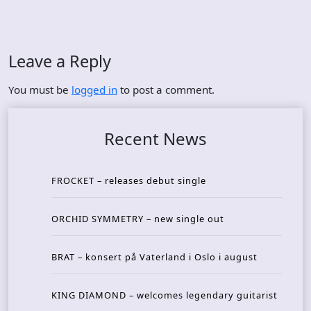
Leave a Reply
You must be
logged in
to post a comment.
Recent News
FROCKET – releases debut single
ORCHID SYMMETRY – new single out
BRAT – konsert på Vaterland i Oslo i august
KING DIAMOND – welcomes legendary guitarist