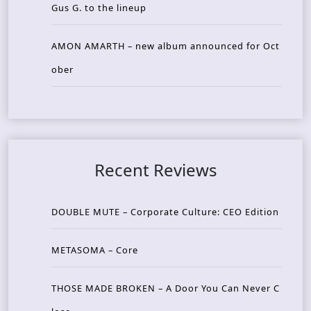
Gus G. to the lineup
AMON AMARTH – new album announced for Oct
ober
Recent Reviews
DOUBLE MUTE – Corporate Culture: CEO Edition
METASOMA – Core
THOSE MADE BROKEN – A Door You Can Never C