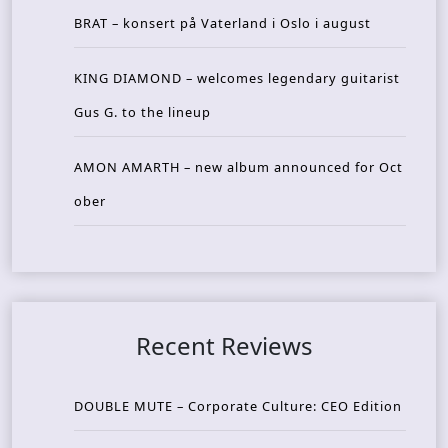
BRAT – konsert på Vaterland i Oslo i august
KING DIAMOND – welcomes legendary guitarist
Gus G. to the lineup
AMON AMARTH – new album announced for Oct
ober
Recent Reviews
DOUBLE MUTE – Corporate Culture: CEO Edition