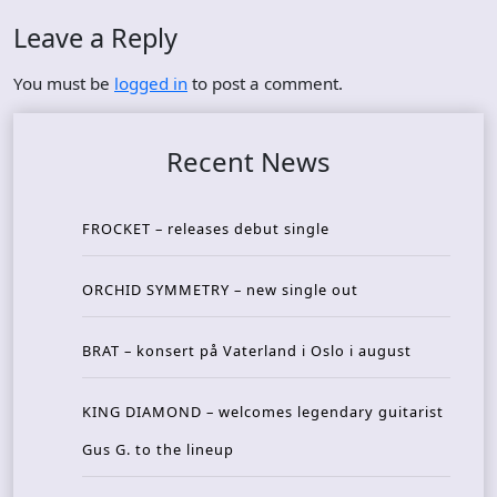
Leave a Reply
You must be
logged in
to post a comment.
Recent News
FROCKET – releases debut single
ORCHID SYMMETRY – new single out
BRAT – konsert på Vaterland i Oslo i august
KING DIAMOND – welcomes legendary guitarist
Gus G. to the lineup