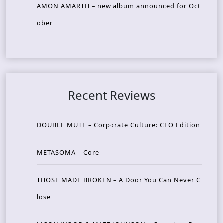
AMON AMARTH – new album announced for Oct
ober
Recent Reviews
DOUBLE MUTE – Corporate Culture: CEO Edition
METASOMA – Core
THOSE MADE BROKEN – A Door You Can Never C
lose