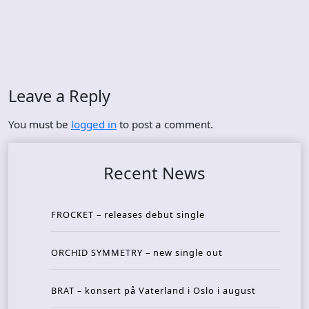
Leave a Reply
You must be
logged in
to post a comment.
Recent News
FROCKET – releases debut single
ORCHID SYMMETRY – new single out
BRAT – konsert på Vaterland i Oslo i august