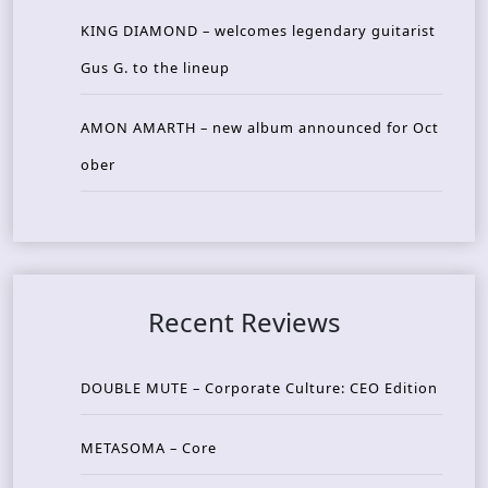
KING DIAMOND – welcomes legendary guitarist
Gus G. to the lineup
AMON AMARTH – new album announced for Oct
ober
Recent Reviews
DOUBLE MUTE – Corporate Culture: CEO Edition
METASOMA – Core