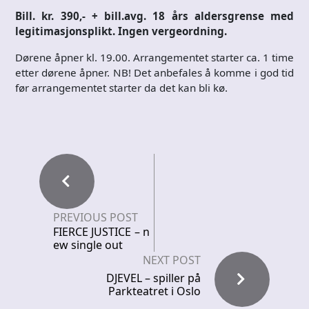
Bill. kr. 390,- + bill.avg. 18 års aldersgrense med
legitimasjonsplikt. Ingen vergeordning.
Dørene åpner kl. 19.00. Arrangementet starter ca. 1 time
etter dørene åpner. NB! Det anbefales å komme i god tid
før arrangementet starter da det kan bli kø.
PREVIOUS POST
FIERCE JUSTICE – n
ew single out
NEXT POST
DJEVEL – spiller på
Parkteatret i Oslo