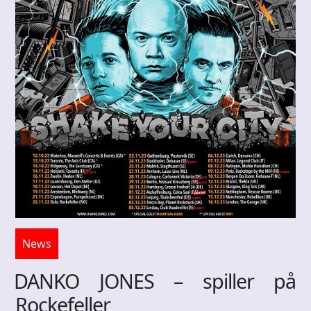
News
DANKO JONES – spiller på
Rockefeller