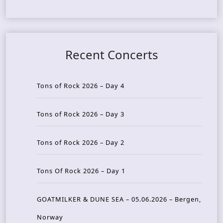
Recent Concerts
Tons of Rock 2026 – Day 4
Tons of Rock 2026 – Day 3
Tons of Rock 2026 – Day 2
Tons Of Rock 2026 – Day 1
GOATMILKER & DUNE SEA – 05.06.2026 – Bergen,
Norway