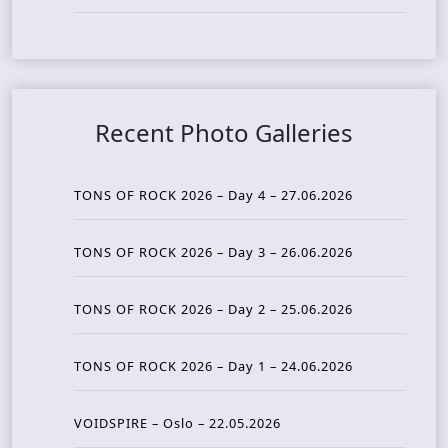
Recent Photo Galleries
TONS OF ROCK 2026 – Day 4 – 27.06.2026
TONS OF ROCK 2026 – Day 3 – 26.06.2026
TONS OF ROCK 2026 – Day 2 – 25.06.2026
TONS OF ROCK 2026 – Day 1 – 24.06.2026
VOIDSPIRE – Oslo – 22.05.2026