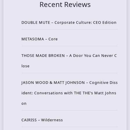
Recent Reviews
DOUBLE MUTE – Corporate Culture: CEO Edition
METASOMA – Core
THOSE MADE BROKEN – A Door You Can Never C
lose
JASON WOOD & MATT JOHNSON – Cognitive Diss
ident: Conversations with THE THE’s Matt Johns
on
CAIRISS – Wilderness