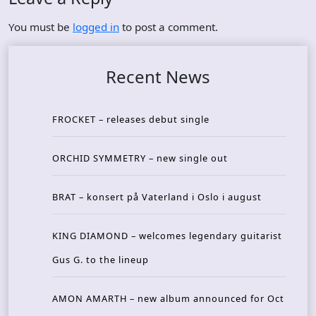
You must be
logged in
to post a comment.
Recent News
FROCKET – releases debut single
ORCHID SYMMETRY – new single out
BRAT – konsert på Vaterland i Oslo i august
KING DIAMOND – welcomes legendary guitarist
Gus G. to the lineup
AMON AMARTH – new album announced for Oct