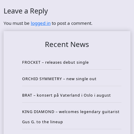
Leave a Reply
You must be
logged in
to post a comment.
Recent News
FROCKET – releases debut single
ORCHID SYMMETRY – new single out
BRAT – konsert på Vaterland i Oslo i august
KING DIAMOND – welcomes legendary guitarist
Gus G. to the lineup