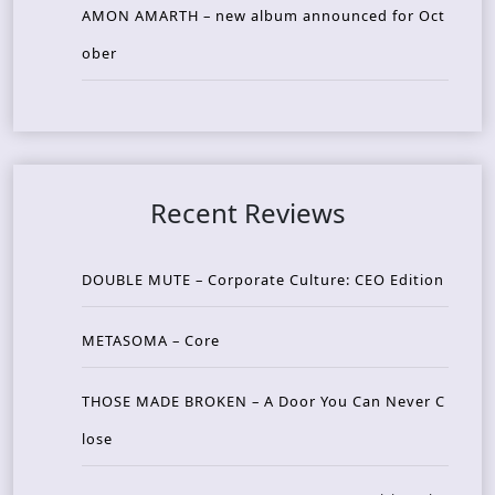
AMON AMARTH – new album announced for Oct
ober
Recent Reviews
DOUBLE MUTE – Corporate Culture: CEO Edition
METASOMA – Core
THOSE MADE BROKEN – A Door You Can Never C
lose