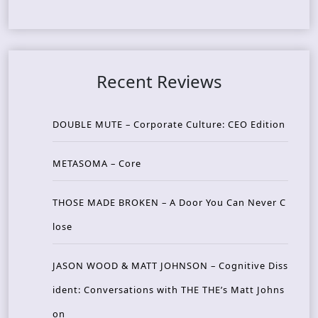
Recent Reviews
DOUBLE MUTE – Corporate Culture: CEO Edition
METASOMA – Core
THOSE MADE BROKEN – A Door You Can Never C
lose
JASON WOOD & MATT JOHNSON – Cognitive Diss
ident: Conversations with THE THE’s Matt Johns
on