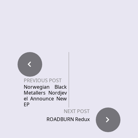
PREVIOUS POST
Norwegian Black
Metallers Nordjev
el Announce New
EP
NEXT POST
ROADBURN Redux