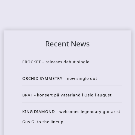
Recent News
FROCKET – releases debut single
ORCHID SYMMETRY – new single out
BRAT – konsert på Vaterland i Oslo i august
KING DIAMOND – welcomes legendary guitarist
Gus G. to the lineup