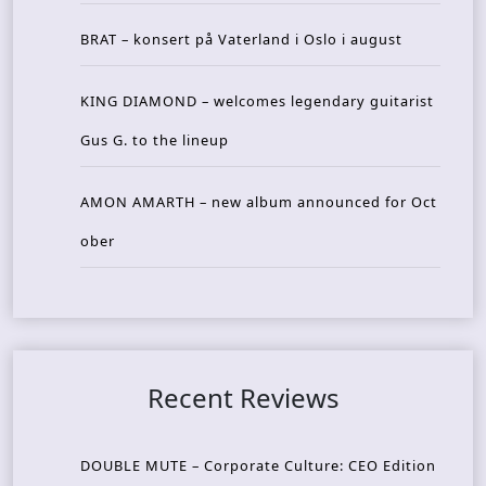
BRAT – konsert på Vaterland i Oslo i august
KING DIAMOND – welcomes legendary guitarist
Gus G. to the lineup
AMON AMARTH – new album announced for Oct
ober
Recent Reviews
DOUBLE MUTE – Corporate Culture: CEO Edition