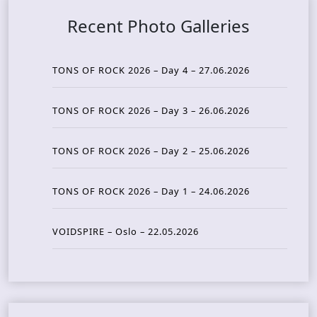
Recent Photo Galleries
TONS OF ROCK 2026 – Day 4 – 27.06.2026
TONS OF ROCK 2026 – Day 3 – 26.06.2026
TONS OF ROCK 2026 – Day 2 – 25.06.2026
TONS OF ROCK 2026 – Day 1 – 24.06.2026
VOIDSPIRE – Oslo – 22.05.2026