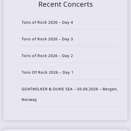
Recent Concerts
Tons of Rock 2026 – Day 4
Tons of Rock 2026 – Day 3
Tons of Rock 2026 – Day 2
Tons Of Rock 2026 – Day 1
GOATMILKER & DUNE SEA – 05.06.2026 – Bergen,
Norway