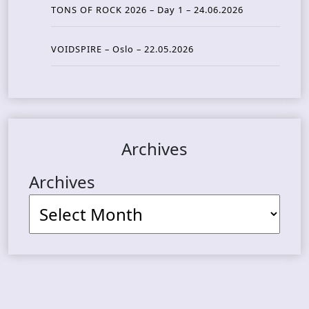
TONS OF ROCK 2026 – Day 1 – 24.06.2026
VOIDSPIRE – Oslo – 22.05.2026
Archives
Archives