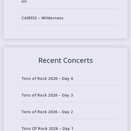
on
CAIRISS – Wilderness
Recent Concerts
Tons of Rock 2026 – Day 4
Tons of Rock 2026 – Day 3
Tons of Rock 2026 – Day 2
Tons Of Rock 2026 – Day 1