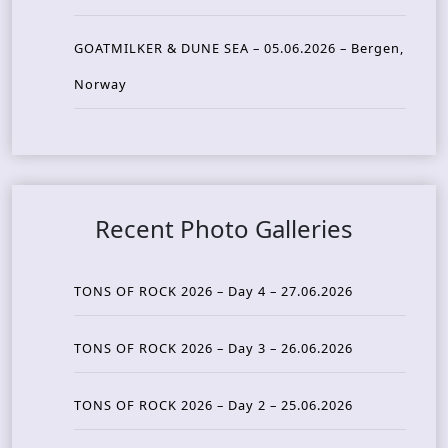
GOATMILKER & DUNE SEA – 05.06.2026 – Bergen,
Norway
Recent Photo Galleries
TONS OF ROCK 2026 – Day 4 – 27.06.2026
TONS OF ROCK 2026 – Day 3 – 26.06.2026
TONS OF ROCK 2026 – Day 2 – 25.06.2026