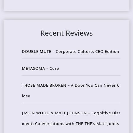
Recent Reviews
DOUBLE MUTE – Corporate Culture: CEO Edition
METASOMA – Core
THOSE MADE BROKEN – A Door You Can Never C
lose
JASON WOOD & MATT JOHNSON – Cognitive Diss
ident: Conversations with THE THE’s Matt Johns