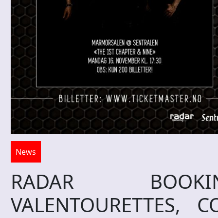
News
RADAR BOOKIN
VALENTOURETTES, 