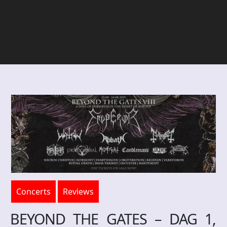
Concerts
Reviews
BEYOND THE GATES – DAG 1,