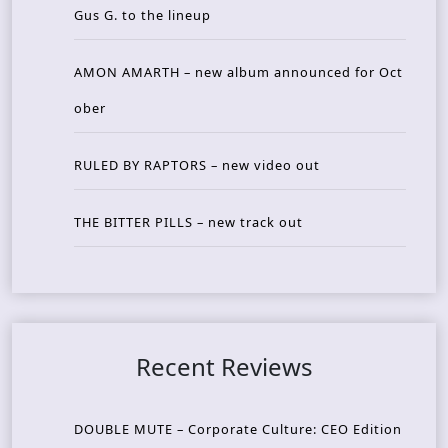
Gus G. to the lineup
AMON AMARTH – new album announced for Oct
ober
RULED BY RAPTORS – new video out
THE BITTER PILLS – new track out
Recent Reviews
DOUBLE MUTE – Corporate Culture: CEO Edition