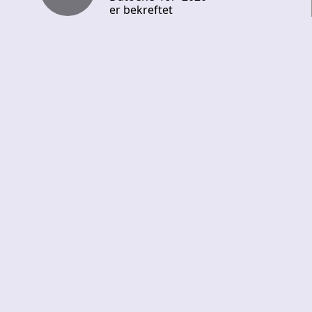
er bekreftet