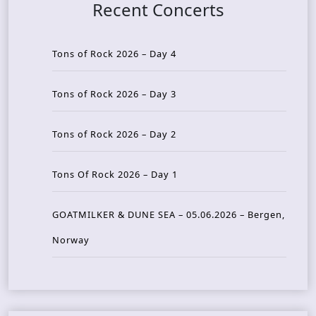
Recent Concerts
Tons of Rock 2026 – Day 4
Tons of Rock 2026 – Day 3
Tons of Rock 2026 – Day 2
Tons Of Rock 2026 – Day 1
GOATMILKER & DUNE SEA – 05.06.2026 – Bergen,
Norway