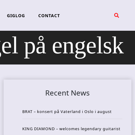
GIGLOG
CONTACT
l på engelsk
Recent News
BRAT – konsert på Vaterland i Oslo i august
KING DIAMOND – welcomes legendary guitarist