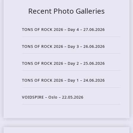
Recent Photo Galleries
TONS OF ROCK 2026 – Day 4 – 27.06.2026
TONS OF ROCK 2026 – Day 3 – 26.06.2026
TONS OF ROCK 2026 – Day 2 – 25.06.2026
TONS OF ROCK 2026 – Day 1 – 24.06.2026
VOIDSPIRE – Oslo – 22.05.2026